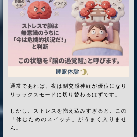
通常であれば、夜は副交感神経が優位になり
リラックスモードに切り替わるはずです。
しかし、ストレスを抱え込みすぎると、この
「休むためのスイッチ」がうまく入りませ
ん。