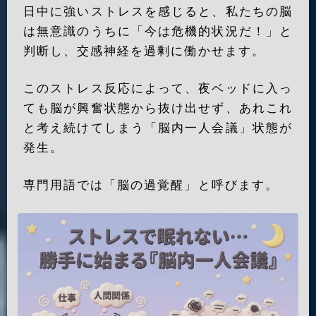
日中に強いストレスを感じると、私たちの脳
は無意識のうちに「今は危機的状況だ！」と
判断し、交感神経を過剰に働かせます。
このストレス反応によって、夜ベッドに入っ
ても脳が興奮状態から抜け出せず、あれこれ
と考え続けてしまう「脳内一人会議」状態が
発生。
専門用語では「脳の過覚醒」と呼びます。