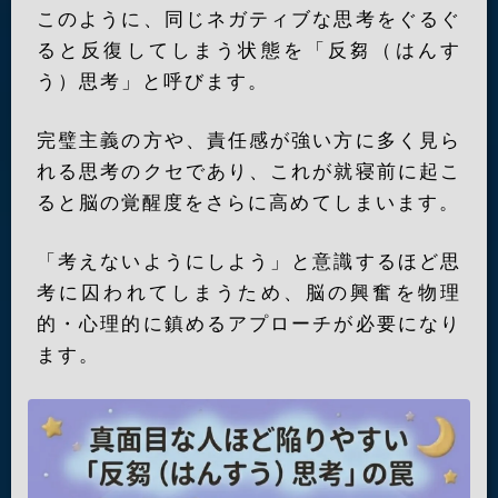
このように、同じネガティブな思考をぐるぐ
ると反復してしまう状態を「反芻（はんす
う）思考」と呼びます。
完璧主義の方や、責任感が強い方に多く見ら
れる思考のクセであり、これが就寝前に起こ
ると脳の覚醒度をさらに高めてしまいます。
「考えないようにしよう」と意識するほど思
考に囚われてしまうため、脳の興奮を物理
的・心理的に鎮めるアプローチが必要になり
ます。