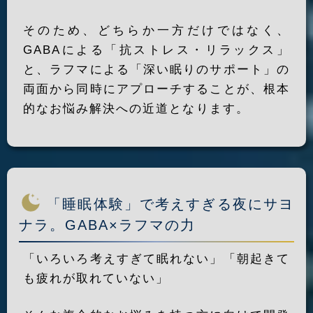
そのため、どちらか一方だけではなく、
GABAによる「抗ストレス・リラックス」
と、ラフマによる「深い眠りのサポート」の
両面から同時にアプローチすることが、根本
的なお悩み解決への近道となります。
「睡眠体験」で考えすぎる夜にサヨ
ナラ。GABA×ラフマの力
「いろいろ考えすぎて眠れない」「朝起きて
も疲れが取れていない」