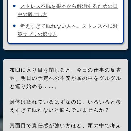
ストレス不眠を根本から解消するための日
中の過ごし方
考えすぎて眠れない人へ。ストレス不眠対
策サプリの選び方
布団に入り目を閉じると、今日の仕事の反省
や、明日の予定への不安が頭の中をグルグル
と巡り始める……。
身体は疲れているはずなのに、いろいろと考
えすぎて眠れないと悩んでいませんか？
真面目で責任感が強い方ほど、頭の中で考え