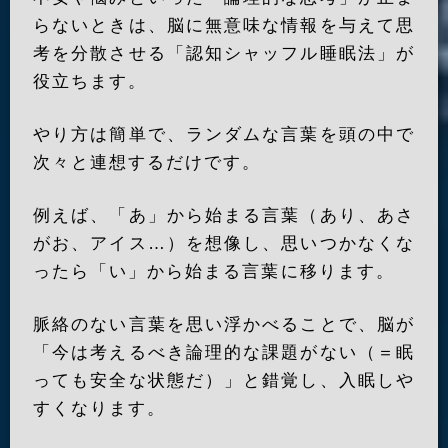
らないときは、脳に無意味な情報を与えて思
考を分散させる「認知シャッフル睡眠法」が
役立ちます。
やり方は簡単で、ランダムな言葉を頭の中で
次々と連想するだけです。
例えば、「あ」から始まる言葉（あり、あさ
がお、アイス…）を想像し、思いつかなくな
ったら「い」から始まる言葉に移ります。
脈絡のない言葉を思い浮かべることで、脳が
「今は考えるべき論理的な課題がない（＝眠
っても安全な状態だ）」と錯覚し、入眠しや
すくなります。