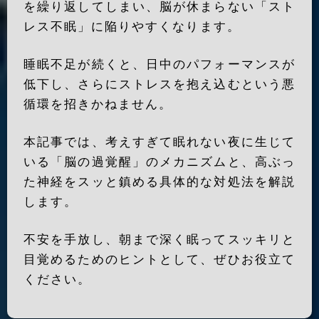
を繰り返してしまい、脳が休まらない「スト
レス不眠」に陥りやすくなります。
睡眠不足が続くと、日中のパフォーマンスが
低下し、さらにストレスを抱え込むという悪
循環を招きかねません。
本記事では、考えすぎて眠れない夜に生じて
いる「脳の過覚醒」のメカニズムと、高ぶっ
た神経をスッと鎮める具体的な対処法を解説
します。
不安を手放し、朝まで深く眠ってスッキリと
目覚めるためのヒントとして、ぜひお役立て
ください。