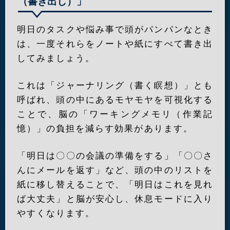
（書き出し）」
明日のタスクや悩み事で頭がパンパンなとき
は、一度それらをノートや紙にすべて書き出
してみましょう。
これは「ジャーナリング（書く瞑想）」とも
呼ばれ、頭の中にあるモヤモヤを可視化する
ことで、脳の「ワーキングメモリ（作業記
憶）」の負担を減らす効果があります。
「明日は〇〇の会議の準備をする」「〇〇さ
んにメールを返す」など、頭の中のリストを
紙に移し替えることで、「明日はこれを見れ
ば大丈夫」と脳が安心し、休息モードに入り
やすくなります。