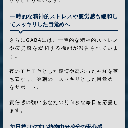
かりと寄り添います。
一時的な精神的ストレスや疲労感も緩和し
てスッキリした目覚めへ
さらにGABAには、一時的な精神的ストレス
や疲労感を緩和する機能が報告されていま
す。
夜のモヤモヤとした感情や高ぶった神経を落
ち着かせ、翌朝の「スッキリとした目覚め」
をサポート。
責任感の強いあなたの前向きな毎日を応援し
ます。
毎日続けやすい植物由来成分の安心感