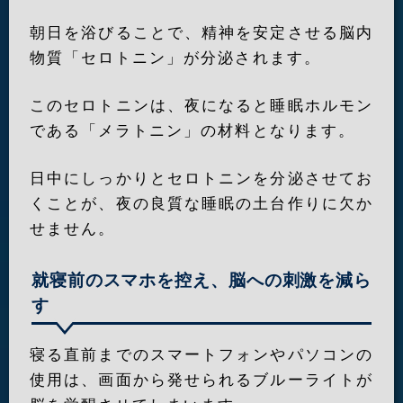
朝日を浴びることで、精神を安定させる脳内
物質「セロトニン」が分泌されます。
このセロトニンは、夜になると睡眠ホルモン
である「メラトニン」の材料となります。
日中にしっかりとセロトニンを分泌させてお
くことが、夜の良質な睡眠の土台作りに欠か
せません。
就寝前のスマホを控え、脳への刺激を減ら
す
寝る直前までのスマートフォンやパソコンの
使用は、画面から発せられるブルーライトが