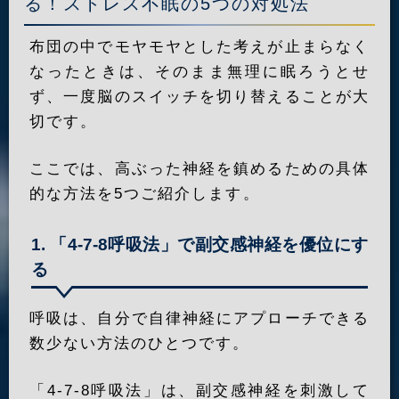
る！ストレス不眠の5つの対処法
布団の中でモヤモヤとした考えが止まらなく
なったときは、そのまま無理に眠ろうとせ
ず、一度脳のスイッチを切り替えることが大
切です。
ここでは、高ぶった神経を鎮めるための具体
的な方法を5つご紹介します。
1. 「4-7-8呼吸法」で副交感神経を優位にす
る
呼吸は、自分で自律神経にアプローチできる
数少ない方法のひとつです。
「4-7-8呼吸法」は、副交感神経を刺激して