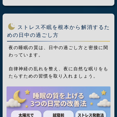
ストレス不眠を根本から解消するた
めの日中の過ごし方
夜の睡眠の質は、日中の過ごし方と密接に関
わっています。
自律神経の乱れを整え、夜に自然な眠りをも
たらすための習慣を取り入れましょう。