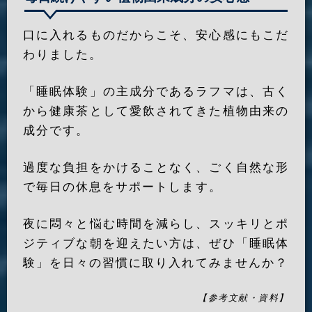
口に入れるものだからこそ、安心感にもこだ
わりました。
「睡眠体験」の主成分であるラフマは、古く
から健康茶として愛飲されてきた植物由来の
成分です。
過度な負担をかけることなく、ごく自然な形
で毎日の休息をサポートします。
夜に悶々と悩む時間を減らし、スッキリとポ
ジティブな朝を迎えたい方は、ぜひ「睡眠体
験」を日々の習慣に取り入れてみませんか？
【参考文献・資料】