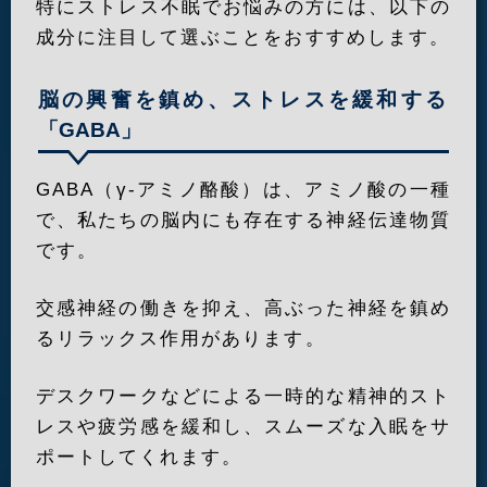
特にストレス不眠でお悩みの方には、以下の
成分に注目して選ぶことをおすすめします。
脳の興奮を鎮め、ストレスを緩和する
「GABA」
GABA（γ-アミノ酪酸）は、アミノ酸の一種
で、私たちの脳内にも存在する神経伝達物質
です。
交感神経の働きを抑え、高ぶった神経を鎮め
るリラックス作用があります。
デスクワークなどによる一時的な精神的スト
レスや疲労感を緩和し、スムーズな入眠をサ
ポートしてくれます。