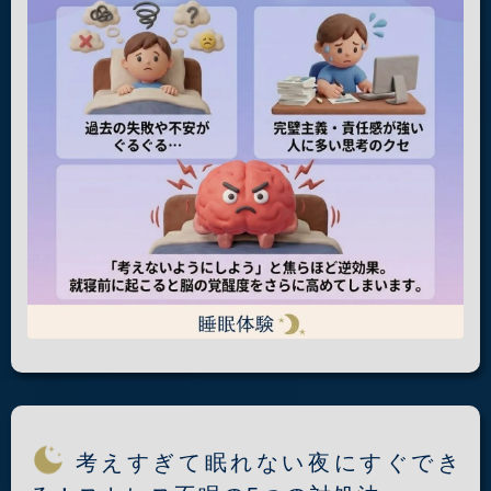
考えすぎて眠れない夜にすぐでき