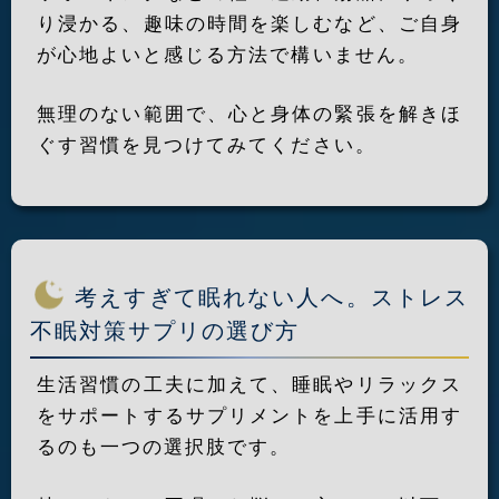
り浸かる、趣味の時間を楽しむなど、ご自身
が心地よいと感じる方法で構いません。
無理のない範囲で、心と身体の緊張を解きほ
ぐす習慣を見つけてみてください。
考えすぎて眠れない人へ。ストレス
不眠対策サプリの選び方
生活習慣の工夫に加えて、睡眠やリラックス
をサポートするサプリメントを上手に活用す
るのも一つの選択肢です。