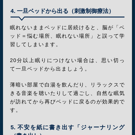
4. 一旦ベッドから出る（刺激制御療法）
眠れないままベッドに居続けると、脳が「ベ
ッド＝悩む場所、眠れない場所」と誤って学
習してしまいます。
20分以上眠りにつけない場合は、思い切っ
て一旦ベッドから出ましょう。
薄暗い部屋で白湯を飲んだり、リラックスで
きる音楽を聴いたりして過ごし、自然な眠気
が訪れてから再びベッドに戻るのが効果的で
す。
5. 不安を紙に書き出す「ジャーナリング