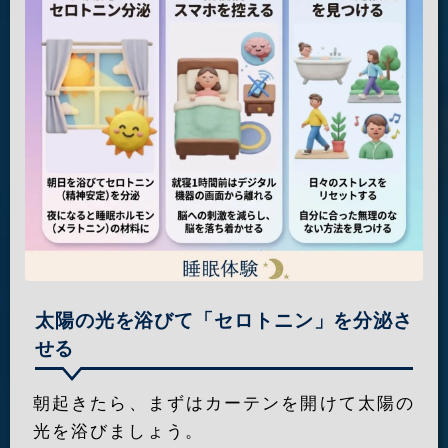
太陽の光を浴びて「セロトニン」を分泌さ
せる
朝起きたら、まずはカーテンを開けて太陽の
光を浴びましょう。