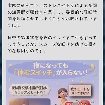
実際に研究でも、ストレスや不安による夜間
の過覚醒が寝付きを悪くし、客観的な睡眠時
間を短縮させてしまうことが示唆されていま
す[1]。
日中の緊張状態を夜のベッドまで引きずって
しまうことが、スムーズな眠りを妨げる根本
的な原因なのです。