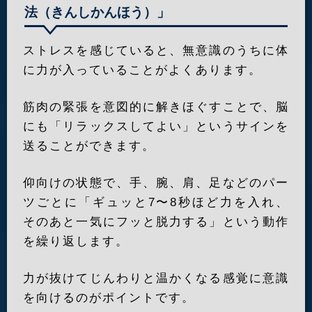
法（きんしかんほう）」
ストレスを感じていると、無意識のうちに体
に力が入っていることがよくあります。
筋肉の緊張を意図的に解きほぐすことで、脳
にも「リラックスしてよい」というサインを
送ることができます。
仰向けの状態で、手、腕、肩、足などのパー
ツごとに「ギュッと7〜8秒ほど力を入れ、
そのあと一気にフッと脱力する」という動作
を繰り返します。
力が抜けてじんわりと温かくなる感覚に意識
を向けるのがポイントです。