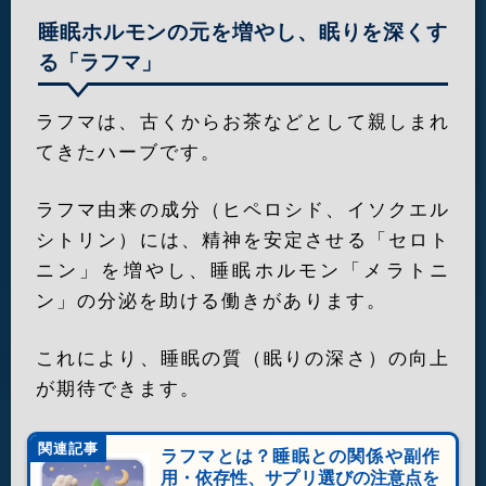
睡眠ホルモンの元を増やし、眠りを深くす
る「ラフマ」
ラフマは、古くからお茶などとして親しまれ
てきたハーブです。
ラフマ由来の成分（ヒペロシド、イソクエル
シトリン）には、精神を安定させる「セロト
ニン」を増やし、睡眠ホルモン「メラトニ
ン」の分泌を助ける働きがあります。
これにより、睡眠の質（眠りの深さ）の向上
が期待できます。
関連記事
ラフマとは？睡眠との関係や副作
用・依存性、サプリ選びの注意点を