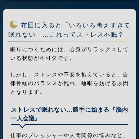
布団に入ると「いろいろ考えすぎて
眠れない」…これってストレス不眠？
眠りにつくためには、心身がリラックスして
いる状態が不可欠です。
しかし、ストレスや不安を抱えていると、自
律神経のバランスが乱れ、睡眠を妨げる原因
となります。
ストレスで眠れない…勝手に始まる『脳内
一人会議』
仕事のプレッシャーや人間関係の悩みなど、