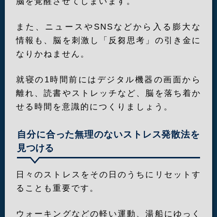
脳を覚醒させてしまいます。
また、ニュースやSNSなどから入る膨大な
情報も、脳を刺激し「反芻思考」の引き金に
なりかねません。
就寝の1時間前にはデジタル機器の画面から
離れ、読書やストレッチなど、脳を落ち着か
せる時間を意識的につくりましょう。
自分に合った無理のないストレス発散法を
見つける
日々のストレスをその日のうちにリセットす
ることも重要です。
ウォーキングなどの軽い運動、湯船にゆっく