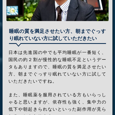
睡眠の質を満足させたい方、朝までぐっす
り眠れていない方に試していただきたい
日本は先進国の中でも平均睡眠が一番短く、
国民の約２割が慢性的な睡眠不足というデー
タもありますので、睡眠の質を満足させたい
方、朝までぐっすり眠れていない方に試して
いただきたいですね。
また、睡眠薬を服用されている方もいらっし
ゃると思いますが、依存性も強く、集中力の
低下や朝起きられないといった副作用が見ら