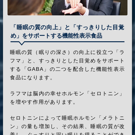
「睡眠の質の向上」と「すっきりした目覚
め」をサポートする機能性表示食品
睡眠の質（眠りの深さ）の向上に役立つ「ラ
フマ」と、すっきりとした目覚めをサポート
する「GABA」の二つを配合した機能性表示
食品になります。
ラフマは脳内の幸せホルモン「セロトニン」
を増やす作用があります。
セロトニンによって睡眠ホルモン「メラトニ
ン」の量も増加し、その結果、睡眠の質が改
善し、ぐっすりと深い眠りを得ることができ