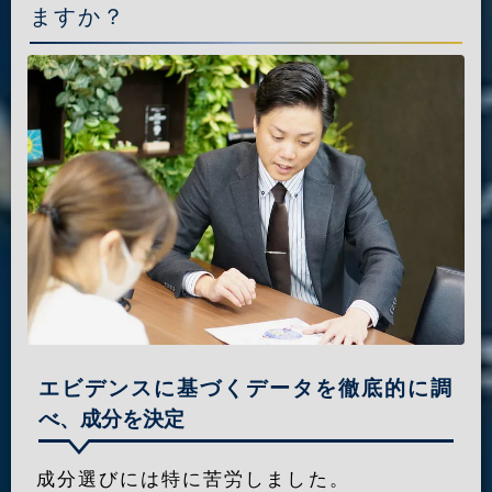
ますか？
エビデンスに基づくデータを徹底的に調
べ、成分を決定
成分選びには特に苦労しました。