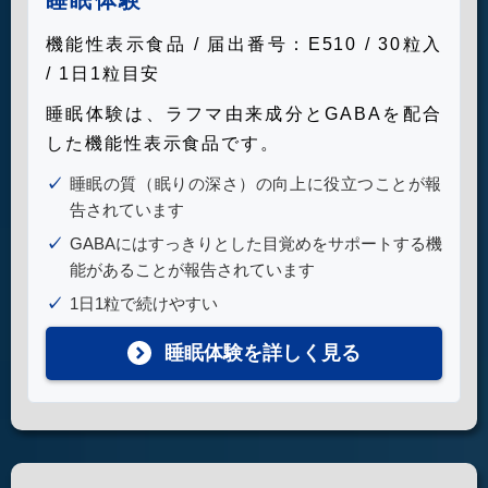
睡眠体験
機能性表示食品 / 届出番号：E510 / 30粒入
/ 1日1粒目安
睡眠体験は、ラフマ由来成分とGABAを配合
した機能性表示食品です。
睡眠の質（眠りの深さ）の向上に役立つことが報
告されています
GABAにはすっきりとした目覚めをサポートする機
能があることが報告されています
1日1粒で続けやすい
睡眠体験を詳しく見る