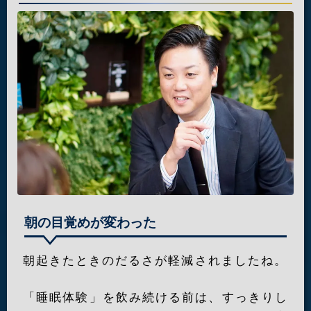
朝の目覚めが変わった
朝起きたときのだるさが軽減されましたね。
「睡眠体験」を飲み続ける前は、すっきりし