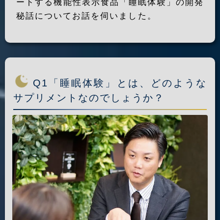
ートする機能性表示食品「睡眠体験」の開発
秘話についてお話を伺いました。
Q1「睡眠体験」とは、どのような
サプリメントなのでしょうか？