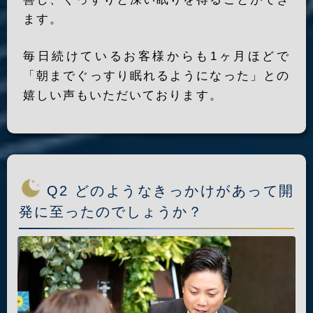
ます。
毎日続けているお客様からも1ヶ月ほどで
「朝までぐっすり眠れるようになった」との
嬉しい声もいただいております。
Q2 どのようなきっかけがあって開
発に至ったのでしょうか？