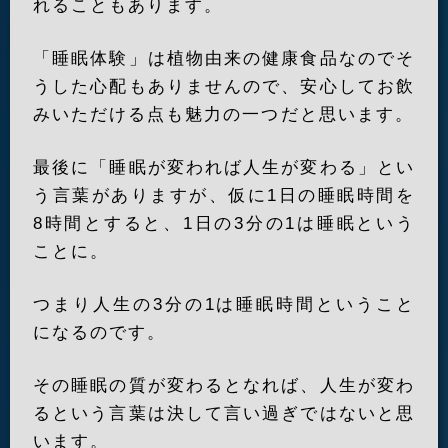
れることもあります。
「睡眠体験」は植物由来の健康食品なのでそ
うした心配もありませんので、安心してお飲
みいただける点も魅力の一つだと思います。
最後に「睡眠が変われば人生が変わる」とい
う言葉がありますが、仮に1日の睡眠時間を
8時間とすると、1日の3分の1は睡眠という
ことに。
つまり人生の3分の1は睡眠時間ということ
になるのです。
その睡眠の質が変わるとなれば、人生が変わ
るという言葉は決して言い過ぎではないと思
います。