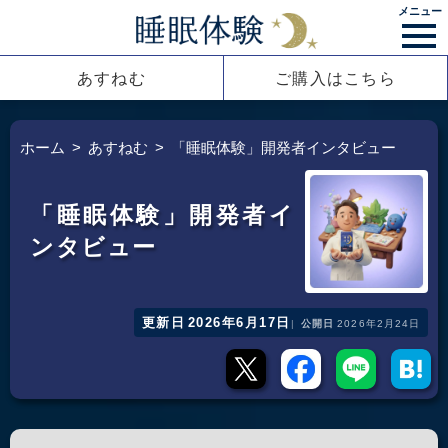
メニュー
あすねむ
ご購入はこちら
ホーム
あすねむ
「睡眠体験」開発者インタビュー
「睡眠体験」開発者イ
ンタビュー
更新日
2026年6月17日
公開日
2026年2月24日