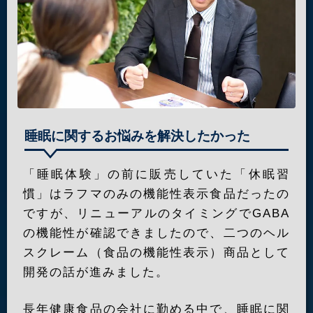
睡眠に関するお悩みを解決したかった
「睡眠体験」の前に販売していた「休眠習
慣」はラフマのみの機能性表示食品だったの
ですが、リニューアルのタイミングでGABA
の機能性が確認できましたので、二つのヘル
スクレーム（食品の機能性表示）商品として
開発の話が進みました。
長年健康食品の会社に勤める中で、睡眠に関