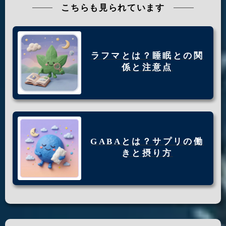
こちらも見られています
ラフマとは？睡眠との関
係と注意点
GABAとは？サプリの働
きと摂り方