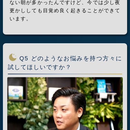
ない朝が多かったんですけど、今では少し夜
更かししても目覚め良く起きることができて
います。
Q5 どのようなお悩みを持つ方々に
試してほしいですか？