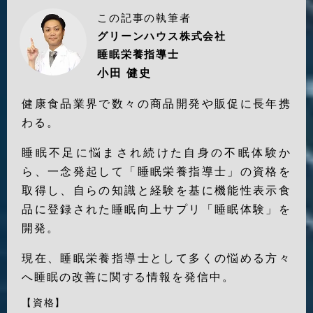
この記事の執筆者
グリーンハウス株式会社
睡眠栄養指導士
小田 健史
健康食品業界で数々の商品開発や販促に長年携
わる。
睡眠不足に悩まされ続けた自身の不眠体験か
ら、一念発起して「睡眠栄養指導士」の資格を
取得し、自らの知識と経験を基に機能性表示食
品に登録された睡眠向上サプリ「睡眠体験」を
開発。
現在、睡眠栄養指導士として多くの悩める方々
へ睡眠の改善に関する情報を発信中。
【資格】