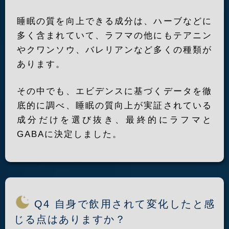
睡眠の質を向上できる成分は、ハーブなどに
多く含まれていて、ラフマの他にもテアニン
やクワンソウ、バレリアンなど多くの種類が
あります。
その中でも、エビデンスに基づくデータを徹
底的に調べ、睡眠の質向上が実証されている
成分だけを選び抜き、最終的にラフマと
GABAに決定しました。
Q4 自身で飲用されて変化したと感
じる点はありますか？