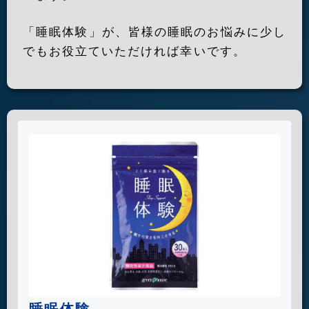
「睡眠体験」が、皆様の睡眠のお悩みに少し
でもお役立ていただければ幸いです。