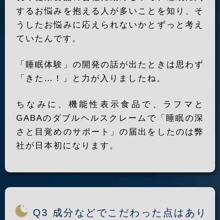
するお悩みを抱える人が多いことを知り、そ
うしたお悩みに応えられないかとずっと考え
ていたんです。
「睡眠体験」の開発の話が出たときは思わず
「きた…！」と力が入りましたね。
ちなみに、機能性表示食品で、ラフマと
GABAのダブルヘルスクレームで「睡眠の深
さと目覚めのサポート」の届出をしたのは弊
社が日本初になります。
Q3 成分などでこだわった点はあり