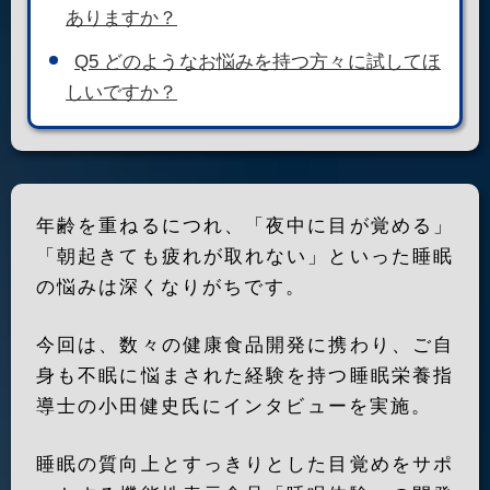
ありますか？
Q5 どのようなお悩みを持つ方々に試してほ
しいですか？
年齢を重ねるにつれ、「夜中に目が覚める」
「朝起きても疲れが取れない」といった睡眠
の悩みは深くなりがちです。
今回は、数々の健康食品開発に携わり、ご自
身も不眠に悩まされた経験を持つ睡眠栄養指
導士の小田健史氏にインタビューを実施。
睡眠の質向上とすっきりとした目覚めをサポ